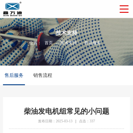
技术支持
位置：
首页
-
技术支持
-
售后服务
售后服务
销售流程
柴油发电机组常见的小问题
发布日期：2025-03-13
|
点击：337