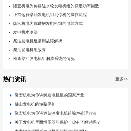
隆宏机电为你讲述水轮发电机组的额定功率因数
正常运行柴油发电机组到停机的操作流程
隆宏机电为你讲解发电机组的电能方式
发电机水冷法
柴油发电机组常用故障解析
柴油发电机组故障
检查柴油发电机组润滑系统的情况
热门资讯
更多>>
隆宏机电为你讲解发电机组的国家产量
佛山发电机的短路保护
隆宏机电为你讲述柴油发电机组噪声处理方法
关于发电机里面增压器的保护，你有了解过吗？