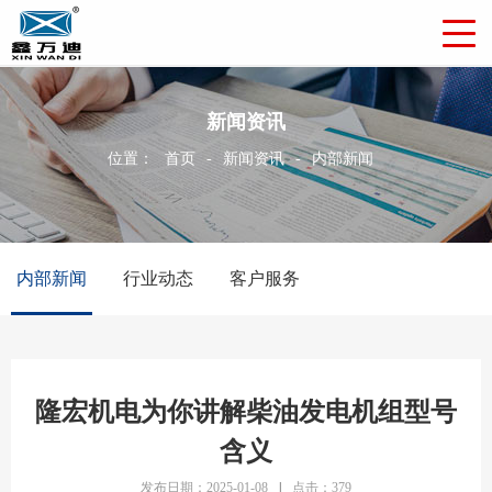
新闻资讯
位置：
首页
-
新闻资讯
-
内部新闻
内部新闻
行业动态
客户服务
隆宏机电为你讲解柴油发电机组型号
含义
发布日期：2025-01-08
|
点击：379