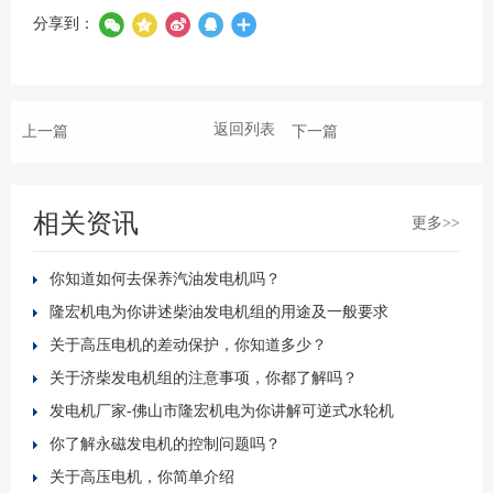
分享到：
返回列表
上一篇
下一篇
相关资讯
更多>>
你知道如何去保养汽油发电机吗？
隆宏机电为你讲述柴油发电机组的用途及一般要求
关于高压电机的差动保护，你知道多少？
关于济柴发电机组的注意事项，你都了解吗？
发电机厂家-佛山市隆宏机电为你讲解可逆式水轮机
你了解永磁发电机的控制问题吗？
关于高压电机，你简单介绍