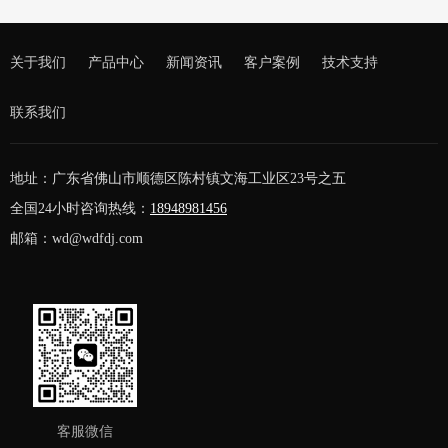
关于我们
产品中心
新闻资讯
客户案例
技术支持
联系我们
地址：广东省佛山市顺德区陈村镇文海工业区23号之五
全国24小时咨询热线：
18948981456
邮箱：wd@wdfdj.com
客服微信