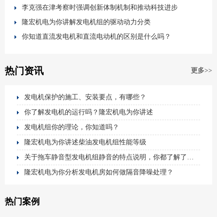
李克强在津考察时强调创新体制机制和推动科技进步
隆宏机电为你讲解发电机组的驱动动力分类
你知道直流发电机和直流电动机的区别是什么吗？
热门资讯
更多>>
发电机保护的施工、安装要点，有哪些？
你了解发电机的运行吗？隆宏机电为你讲述
发电机组你的理论，你知道吗？
隆宏机电为你讲述柴油发电机组性能等级
关于拖车静音型发电机组静音的特点说明，你都了解了吗？
隆宏机电为你分析发电机房如何做隔音降噪处理？
热门案例