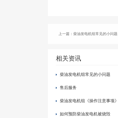
上一篇
：柴油发电机组常见的小问题
相关资讯
柴油发电机组常见的小问题
售后服务
柴油发电机组《操作注意事项
如何预防柴油发电机被烧毁