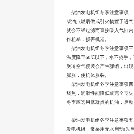
柴油发电机组冬季注意事项二
柴油点燃后做成引火物置于进气
就会不经过滤而直接吸入气缸内
作粗暴，损害机器。
柴油发电机组冬季注意事项三
温度降至60℃以下，水不烫手
受冷空气侵袭会产生骤缩，出现
膨胀，使机体胀裂。
柴油发电机组冬季注意事项四
烧焦，润滑性能降低或完全丧失
冬季应选用低凝点的机油，启动
柴油发电机组冬季注意事项五
发电机组，常采用无水启动(先