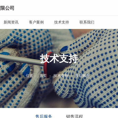
有限公司
新闻资讯
客户案例
技术支持
联系我们
技术支持
位置：
首页
-
技术支持
-
售后服务
售后服务
销售流程