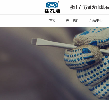
佛山市万迪发电机
首页
关于我们
产品中心