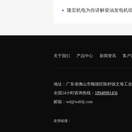
关于我们
产品中心
新闻资讯
客户
地址：广东省佛山市顺德区陈村镇文海工业
全国24小时咨询热线：
18948981456
邮箱：wd@wdfdj.com
友情链接：