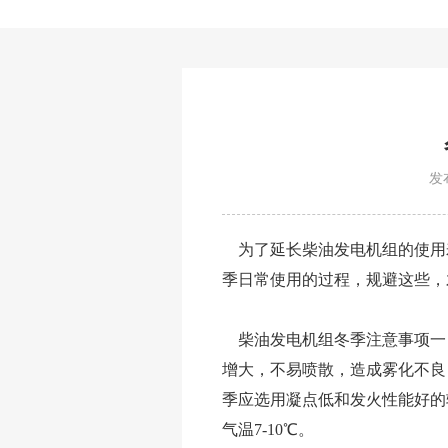
发布
为了延长柴油发电机组的使用
季日常使用的过程，规避这些，
柴油发电机组冬季注意事项一
增大，不易喷散，造成雾化不良
季应选用凝点低和发火性能好的
气温7-10℃。