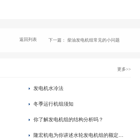
返回列表
下一篇
： 柴油发电机组常见的小问题
更多>>
发电机水冷法
冬季运行机组须知
》
你了解发电机组的结构分析吗？
隆宏机电为你讲述水轮发电机组的额定功率因数