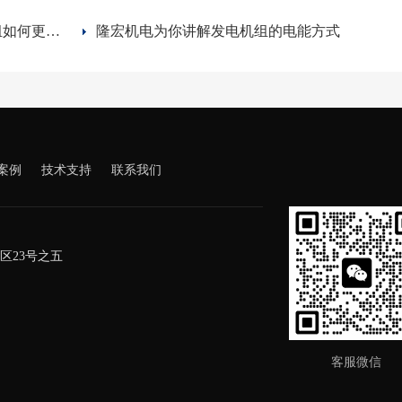
隆宏机电为你讲解柴油发电机组如何更节约用柴油
隆宏机电为你讲解发电机组的电能方式
案例
技术支持
联系我们
区23号之五
客服微信