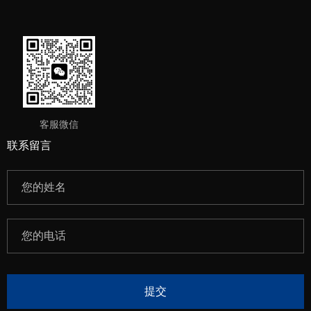
客服微信
联系留言