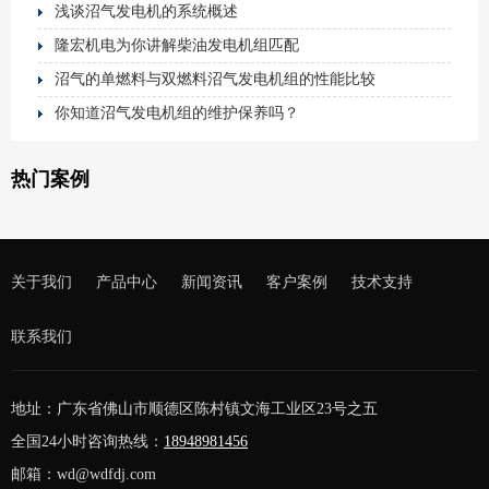
浅谈沼气发电机的系统概述
隆宏机电为你讲解柴油发电机组匹配
沼气的单燃料与双燃料沼气发电机组的性能比较
你知道沼气发电机组的维护保养吗？
热门案例
关于我们
产品中心
新闻资讯
客户案例
技术支持
联系我们
地址：广东省佛山市顺德区陈村镇文海工业区23号之五
全国24小时咨询热线：
18948981456
邮箱：wd@wdfdj.com