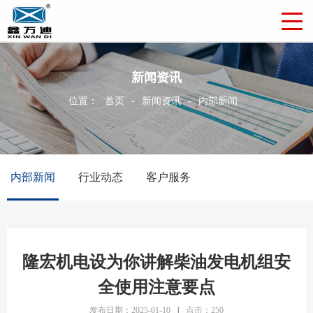
新闻资讯
位置：
首页
-
新闻资讯
-
内部新闻
内部新闻
行业动态
客户服务
隆宏机电设为你讲解柴油发电机组安
全使用注意要点
发布日期：2025-01-10
|
点击：250