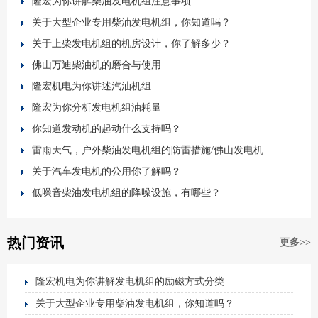
隆宏为你讲解柴油发电机组注意事项
关于大型企业专用柴油发电机组，你知道吗？
关于上柴发电机组的机房设计，你了解多少？
佛山万迪柴油机的磨合与使用
隆宏机电为你讲述汽油机组
隆宏为你分析发电机组油耗量
你知道发动机的起动什么支持吗？
雷雨天气，户外柴油发电机组的防雷措施/佛山发电机
关于汽车发电机的公用你了解吗？
低噪音柴油发电机组的降噪设施，有哪些？
热门资讯
更多>>
隆宏机电为你讲解发电机组的励磁方式分类
关于大型企业专用柴油发电机组，你知道吗？