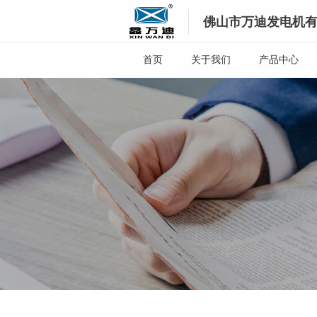
佛山市万迪发电机
首页
关于我们
产品中心