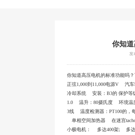
你知道
发布
你知道高压电机的标准功能吗？
正弦1,000到11,000电源V
冷却系统 安装：B3的 保护等
1.0 温升：80摄氏度 环境温度
3线 温度检测器：PT100的
单相空间加热器 在迷宫tach
小极电机： 多达400架; 多达