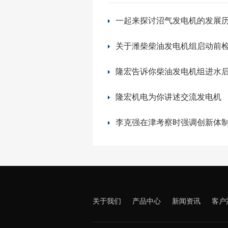
一起来探讨沼气发电机的发展
隆宏机电为你讲述交流发电机
关于我们
产品中心
新闻资讯
客户