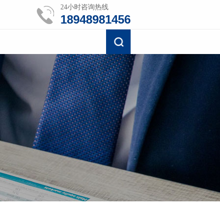
24小时咨询热线
18948981456