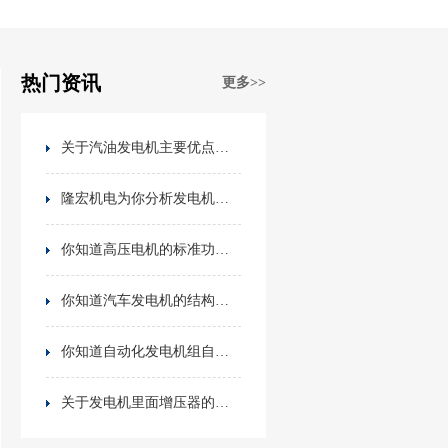
热门资讯
更多>>
关于汽油发电机主要优点，你知道吗？
隆宏机电为你分析发电机房如何做隔音降噪处理？
你知道高压电机的标准功能吗？
你知道汽车发电机的结构原理吗？
你知道自动化发电机组自动化性能以及功能的介绍吗？
关于发电机里面增压器的保护，你有了解过吗？