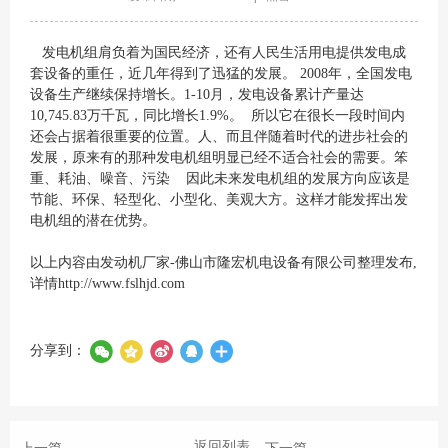
发电机组肩负着为国民经济，还有人民生活用电提供发电成
套设备的重任，近几年得到了迅猛的发展。 2008年，全国发电
设备生产继续保持增长。1-10月，发电设备累计产量达
10,745.83万千瓦，同比增长1.9%。 所以它在很长一段时间内
还会占据着很重要的位置。人、而且伴随着时代的进步社会的
发展，原来有的那种发电机组明显已经不适合社会的需要。笨
重、耗油、噪音、污染 因此未来发电机组的发展方向应该是
节能、环保、轻型化、小型化、美观大方。这样才能发挥出发
电机组的潜在优势。
以上内容由发动机厂家-佛山市隆宏机电设备有限公司整理发布,
详情
http://www.fslhjd.com
分享到：
返回列表