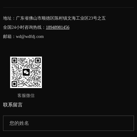
地址：广东省佛山市顺德区陈村镇文海工业区23号之五
全国24小时咨询热线：
18948981456
邮箱：wd@wdfdj.com
客服微信
联系留言