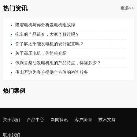
热门资讯
更多>>
隆宏电机与你分析发电机组故障
拖车的产品简介，大家了解过吗？
你了解太阳能发电机的设计配置吗？
关于高压电机，你简单介绍
低噪音柴油发电机组的产品特点，你懂多少？
佛山万迪为客户提供全方位的咨询服务
热门案例
关于我们
产品中心
新闻资讯
客户案例
技术支持
联系我们