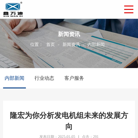
新闻资讯
位置：
首页
-
新闻资讯
-
内部新闻
内部新闻
行业动态
客户服务
隆宏为你分析发电机组未来的发展方
向
发布日期：2025-01-05
|
点击：291