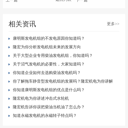
上一篇
下一篇
相关资讯
更多>>
康明斯发电机组的不发电原因你知道吗？
隆宏为你分析发电机组未来的发展方向
关于大型企业专用柴油发电机组，你知道吗？
关于沼气发电机的必要性，大家知道吗？
你知道企业如何去选购柴油发电机吗？
你了解拖车静音型发电机组的发展吗？隆宏机电为你讲解
你知道康明斯发电机组的优点是什么吗？
隆宏机电为你讲述冲击式水轮机
隆宏机告诉你误把柴油当机油了怎么办？
知道永磁发电机的永磁转子特点吗？