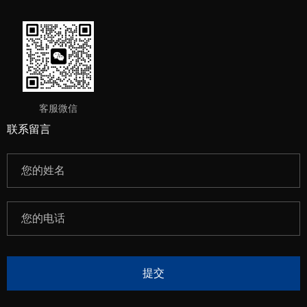
客服微信
联系留言