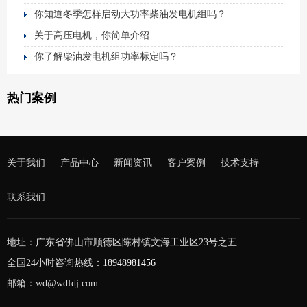
你知道冬季怎样启动大功率柴油发电机组吗？
关于高压电机，你简单介绍
你了解柴油发电机组功率标定吗？
热门案例
关于我们
产品中心
新闻资讯
客户案例
技术支持
联系我们
地址：广东省佛山市顺德区陈村镇文海工业区23号之五
全国24小时咨询热线：
18948981456
邮箱：wd@wdfdj.com