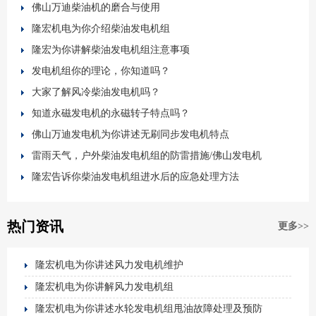
佛山万迪柴油机的磨合与使用
隆宏机电为你介绍柴油发电机组
隆宏为你讲解柴油发电机组注意事项
发电机组你的理论，你知道吗？
大家了解风冷柴油发电机吗？
知道永磁发电机的永磁转子特点吗？
佛山万迪发电机为你讲述无刷同步发电机特点
雷雨天气，户外柴油发电机组的防雷措施/佛山发电机
隆宏告诉你柴油发电机组进水后的应急处理方法
热门资讯
更多>>
隆宏机电为你讲述风力发电机维护
隆宏机电为你讲解风力发电机组
隆宏机电为你讲述水轮发电机组甩油故障处理及预防