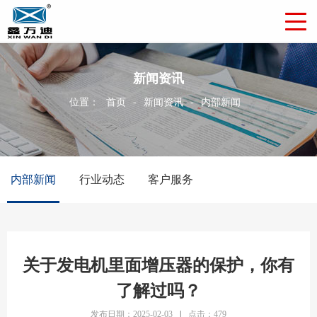
新闻资讯
位置：
首页
-
新闻资讯
-
内部新闻
内部新闻
行业动态
客户服务
关于发电机里面增压器的保护，你有
了解过吗？
发布日期：2025-02-03
|
点击：479