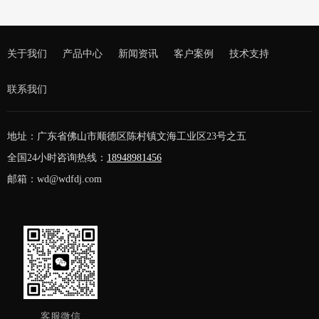
关于我们
产品中心
新闻资讯
客户案例
技术支持
联系我们
地址：广东省佛山市顺德区陈村镇文海工业区23号之五
全国24小时咨询热线：
18948981456
邮箱：wd@wdfdj.com
客服微信