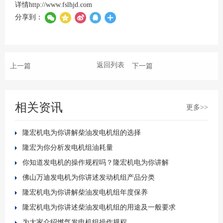
详情
http://www.fslhjd.com
分享到：
返回列表
上一篇
下一篇
相关资讯
更多>>
隆宏机电为你讲解柴油发电机组的选择
隆宏为你分析发电机组油耗量
你知道发电机的操作规程吗？隆宏机电为你讲解
佛山万迪发电机为你讲述发动机组产品分类
隆宏机电为你讲解柴油发电机组年度保养
隆宏机电为你讲述柴油发电机组的用途及一般要求
为大家介绍燃气发电机组操作规程