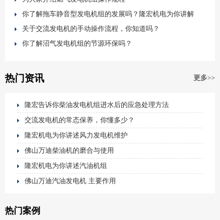
你了解拖车静音型发电机组的发展吗？隆宏机电为你讲解
关于交流发电机的手动操作流程，你知道吗？
你了解沼气发电机组的节源环保吗？
热门资讯
更多>>
隆宏告诉你柴油发电机组进水后的应急处理方法
交流发电机的常态保养，你懂多少？
隆宏机电为你讲述风力发电机维护
佛山万迪柴油机的磨合与使用
隆宏机电为你讲述汽油机组
佛山万迪汽油发电机 主要作用
热门案例