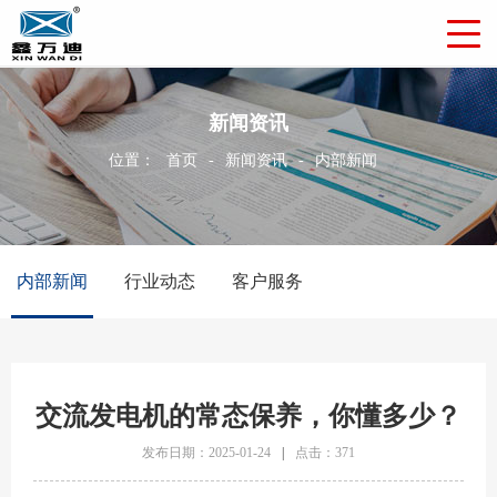
新闻资讯
位置：
首页
-
新闻资讯
-
内部新闻
内部新闻
行业动态
客户服务
交流发电机的常态保养，你懂多少？
发布日期：2025-01-24
|
点击：371